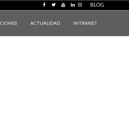
BLOG
ACIONES
ACTUALIDAD
INTRANET