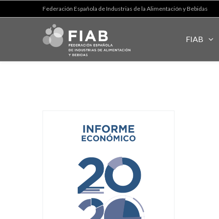
Federación Española de Industrias de la Alimentación y Bebidas
FIAB