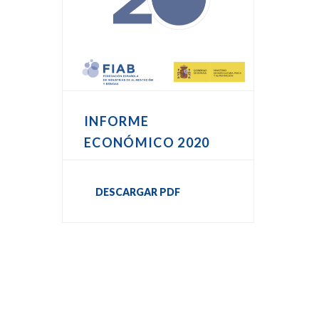
INFORME
ECONÓMICO 2020
DESCARGAR PDF