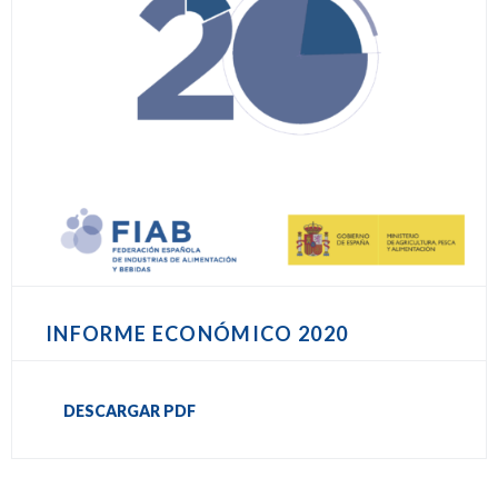
INFORME ECONÓMICO 2020
DESCARGAR PDF