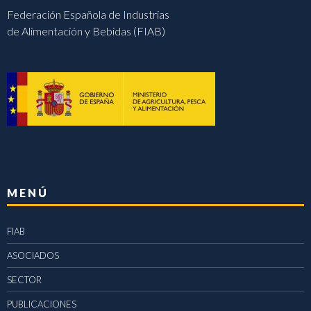
Federación Española de Industrias
de Alimentación y Bebidas (FIAB)
MENÚ
FIAB
ASOCIADOS
SECTOR
PUBLICACIONES