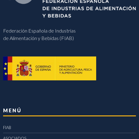
Federación Española de Industrias
de Alimentación y Bebidas (FIAB)
MENÚ
FIAB
ASOCIADOS