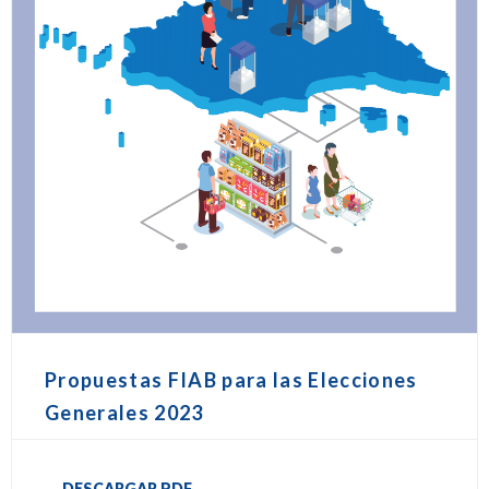
Propuestas FIAB para las Elecciones
Generales 2023
DESCARGAR PDF