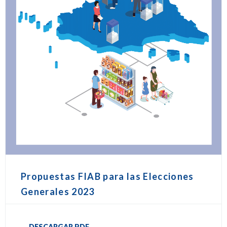
Propuestas FIAB para las Elecciones
Generales 2023
DESCARGAR PDF