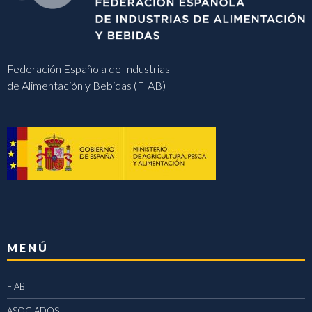
Federación Española de Industrias
de Alimentación y Bebidas (FIAB)
MENÚ
FIAB
ASOCIADOS