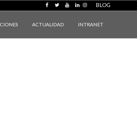
BLOG
ACIONES
ACTUALIDAD
INTRANET