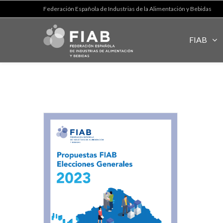
Federación Española de Industrias de la Alimentación y Bebidas
FIAB