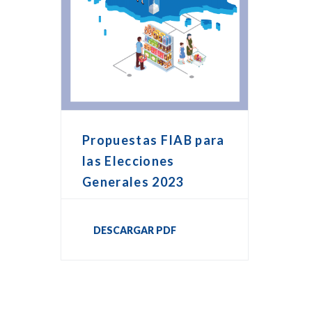
Propuestas FIAB para
las Elecciones
Generales 2023
DESCARGAR PDF