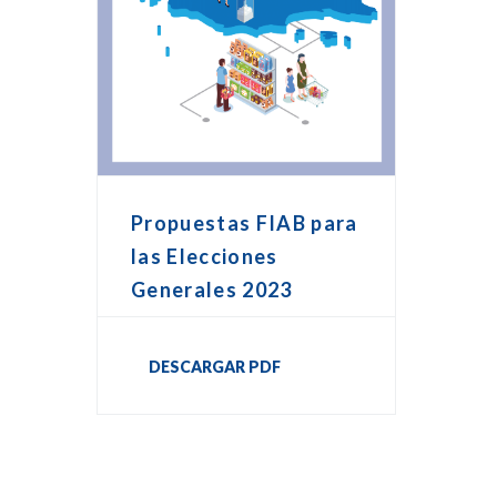
Propuestas FIAB para
las Elecciones
Generales 2023
DESCARGAR PDF