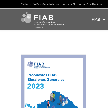
Federación Española de Industrias de la Alimentación y Bebidas
FIAB