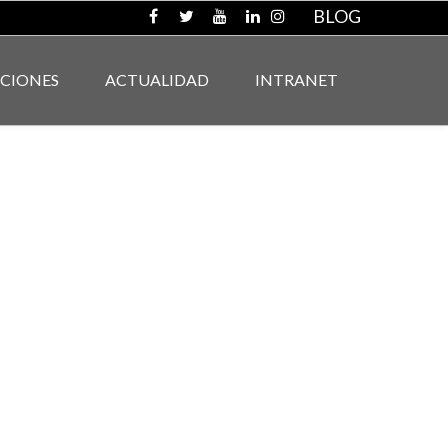
BLOG
ACIONES
ACTUALIDAD
INTRANET