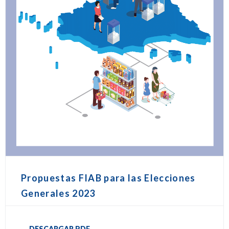
Propuestas FIAB para las Elecciones
Generales 2023
DESCARGAR PDF