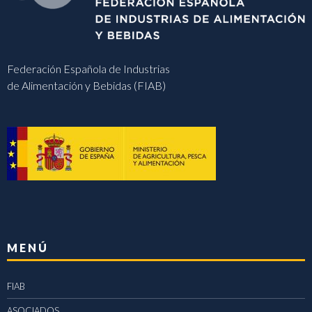
Federación Española de Industrias
de Alimentación y Bebidas (FIAB)
MENÚ
FIAB
ASOCIADOS