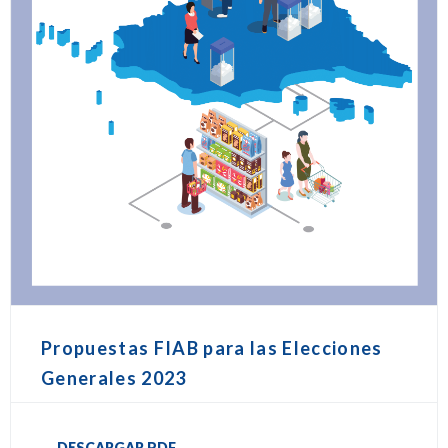
Propuestas FIAB para las Elecciones
Generales 2023
DESCARGAR PDF