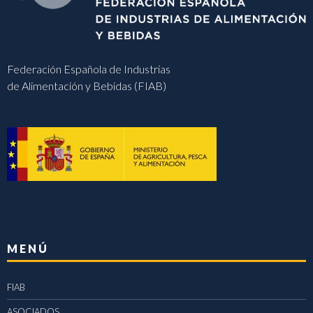
Federación Española de Industrias
de Alimentación y Bebidas (FIAB)
MENÚ
FIAB
ASOCIADOS