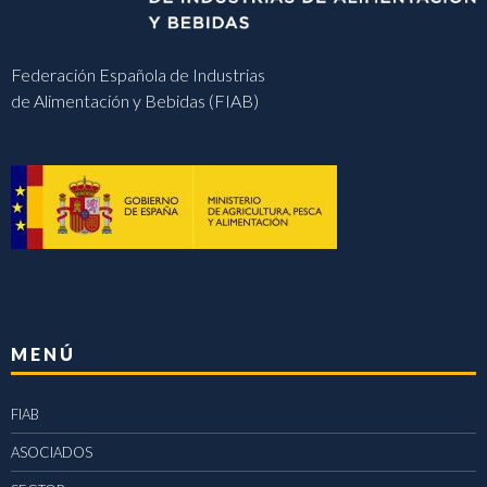
Federación Española de Industrias
de Alimentación y Bebidas (FIAB)
MENÚ
FIAB
ASOCIADOS