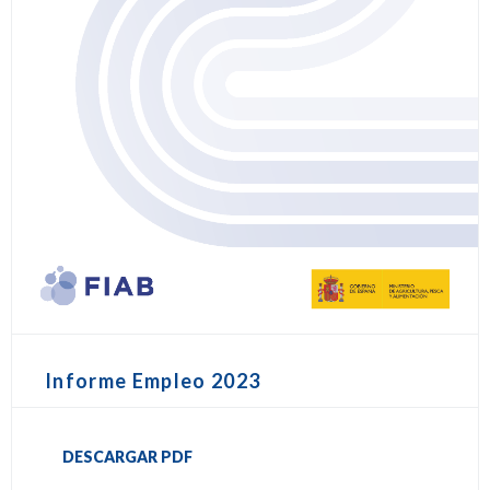
Informe Empleo 2023
DESCARGAR PDF