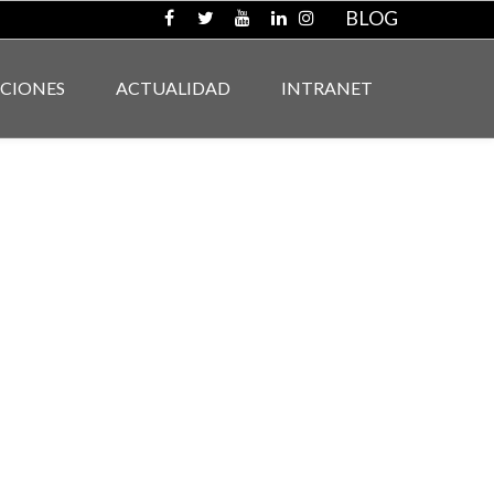
BLOG
ACIONES
ACTUALIDAD
INTRANET