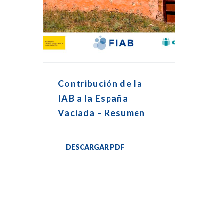
Contribución de la
IAB a la España
Vaciada – Resumen
DESCARGAR PDF