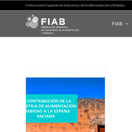
Federación Española de Industrias de la Alimentación y Bebidas
FIAB