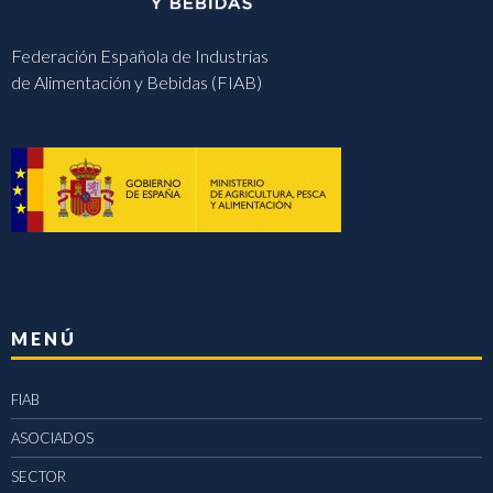
Federación Española de Industrias
de Alimentación y Bebidas (FIAB)
MENÚ
FIAB
ASOCIADOS
SECTOR