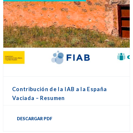
Contribución de la IAB a la España
Vaciada – Resumen
DESCARGAR PDF