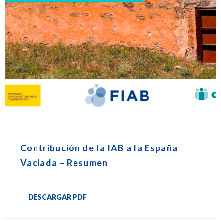
Contribución de la IAB a la España
Vaciada – Resumen
DESCARGAR PDF