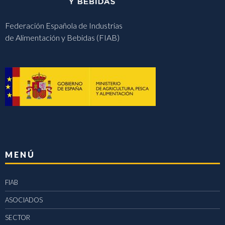
Federación Española de Industrias
de Alimentación y Bebidas (FIAB)
MENÚ
FIAB
ASOCIADOS
SECTOR