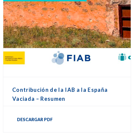
Contribución de la IAB a la España
Vaciada – Resumen
DESCARGAR PDF