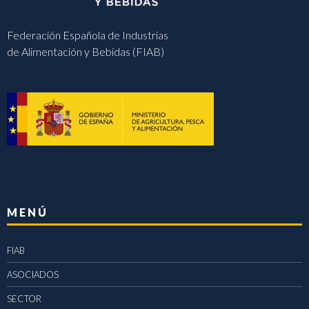
Federación Española de Industrias
de Alimentación y Bebidas (FIAB)
MENÚ
FIAB
ASOCIADOS
SECTOR