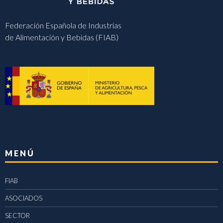
Federación Española de Industrias
de Alimentación y Bebidas (FIAB)
MENÚ
FIAB
ASOCIADOS
SECTOR