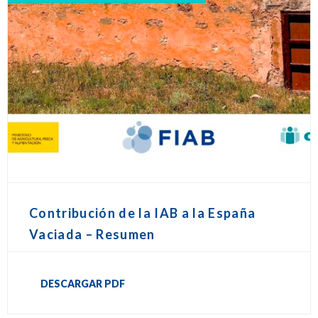
Contribución de la IAB a la España
Vaciada – Resumen
DESCARGAR PDF