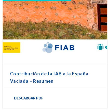
Contribución de la IAB a la España
Vaciada – Resumen
DESCARGAR PDF