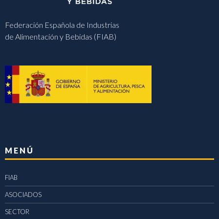
Federación Española de Industrias
de Alimentación y Bebidas (FIAB)
MENÚ
FIAB
ASOCIADOS
SECTOR