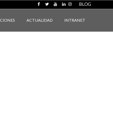
BLOG
ACIONES
ACTUALIDAD
INTRANET