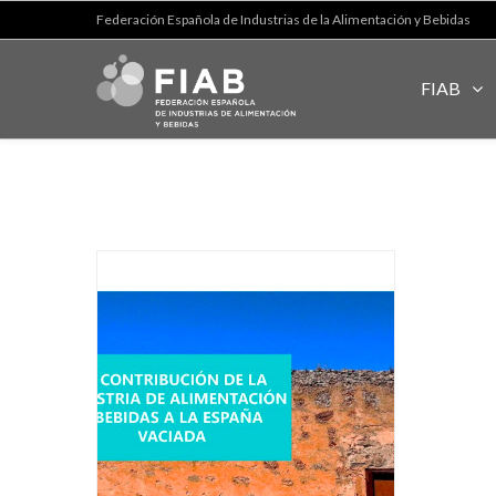
Federación Española de Industrias de la Alimentación y Bebidas
FIAB