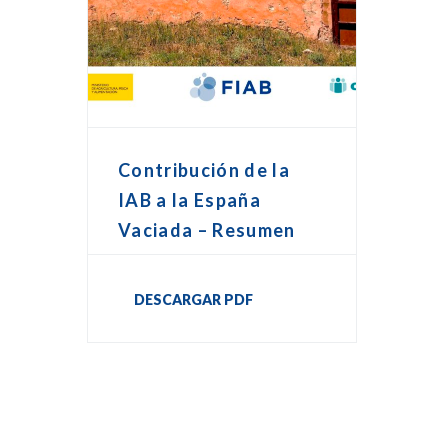
Contribución de la
IAB a la España
Vaciada – Resumen
DESCARGAR PDF