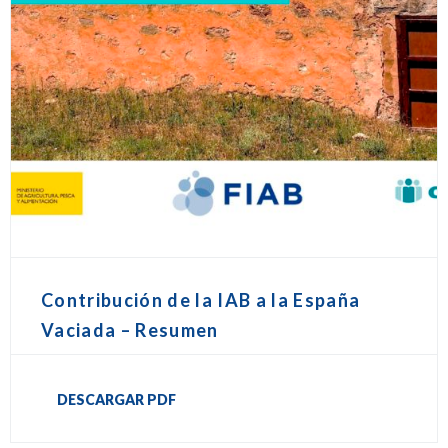
Contribución de la IAB a la España
Vaciada – Resumen
DESCARGAR PDF