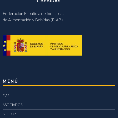
Federación Española de Industrias
de Alimentación y Bebidas (FIAB)
MENÚ
FIAB
ASOCIADOS
SECTOR