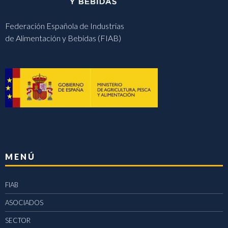
Federación Española de Industrias
de Alimentación y Bebidas (FIAB)
MENÚ
FIAB
ASOCIADOS
SECTOR