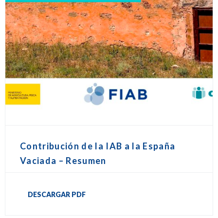
Contribución de la IAB a la España
Vaciada – Resumen
DESCARGAR PDF