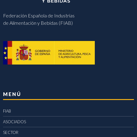
Federación Española de Industrias
de Alimentación y Bebidas (FIAB)
MENÚ
FIAB
ASOCIADOS
SECTOR