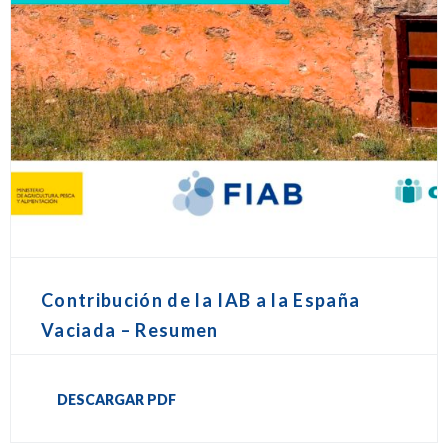
Contribución de la IAB a la España
Vaciada – Resumen
DESCARGAR PDF