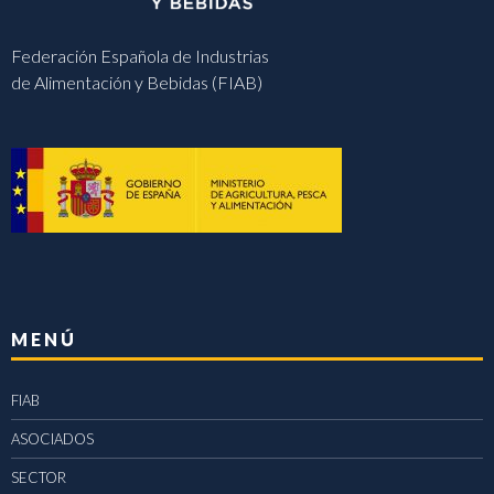
Federación Española de Industrias
de Alimentación y Bebidas (FIAB)
MENÚ
FIAB
ASOCIADOS
SECTOR