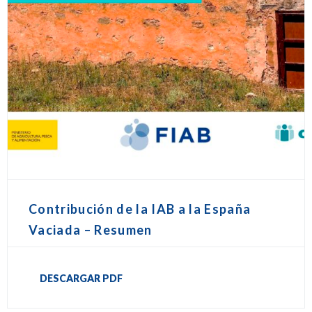
Contribución de la IAB a la España
Vaciada – Resumen
DESCARGAR PDF