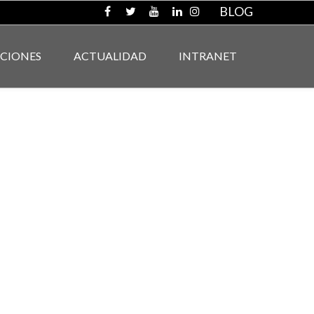
BLOG
ACIONES
ACTUALIDAD
INTRANET