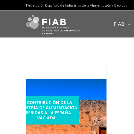
Federación Española de Industrias de la Alimentación y Bebidas
FIAB