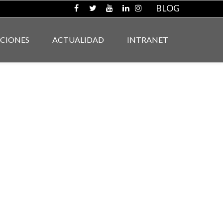
BLOG
ACIONES
ACTUALIDAD
INTRANET