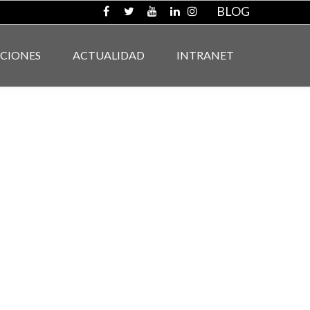
BLOG
ACIONES
ACTUALIDAD
INTRANET