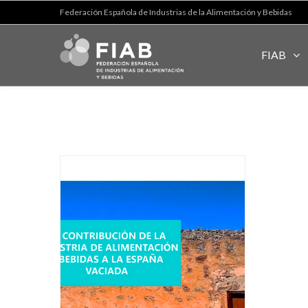
Federación Española de Industrias de la Alimentación y Bebidas
FIAB