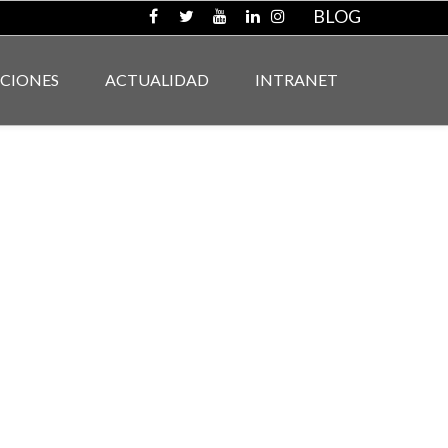
BLOG
ACIONES
ACTUALIDAD
INTRANET