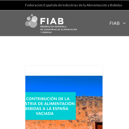
Federación Española de Industrias de la Alimentación y Bebidas
FIAB