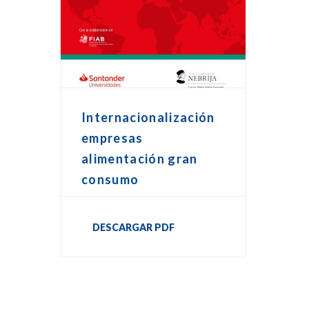
Internacionalización
empresas
alimentación gran
consumo
DESCARGAR PDF