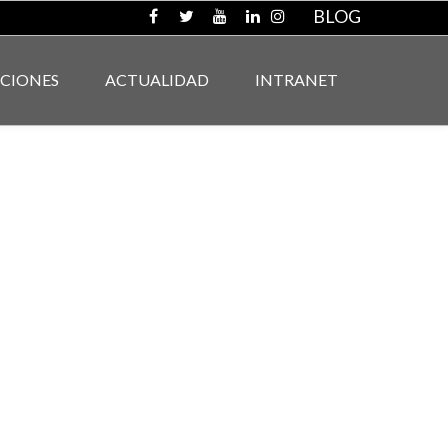
BLOG
ACIONES
ACTUALIDAD
INTRANET