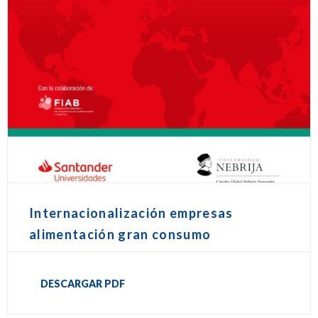
Internacionalización empresas
alimentación gran consumo
DESCARGAR PDF