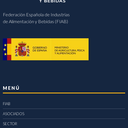
Federación Española de Industrias
de Alimentación y Bebidas (FIAB)
MENÚ
FIAB
ASOCIADOS
SECTOR