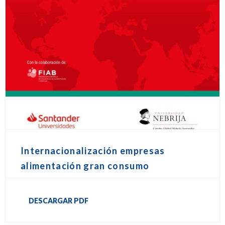
Internacionalización empresas
alimentación gran consumo
DESCARGAR PDF