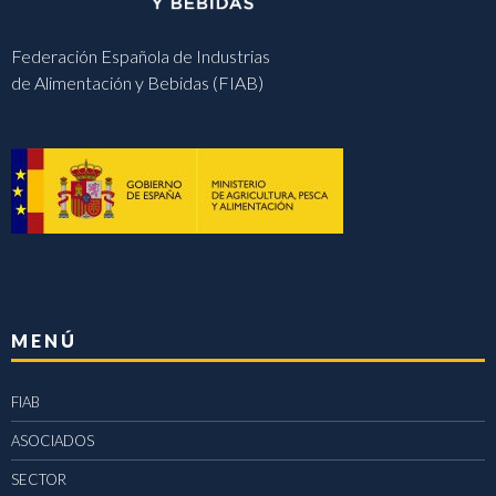
Federación Española de Industrias
de Alimentación y Bebidas (FIAB)
MENÚ
FIAB
ASOCIADOS
SECTOR