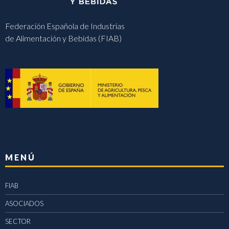
Federación Española de Industrias
de Alimentación y Bebidas (FIAB)
MENÚ
FIAB
ASOCIADOS
SECTOR