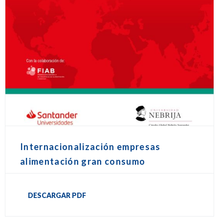
Internacionalización empresas
alimentación gran consumo
DESCARGAR PDF