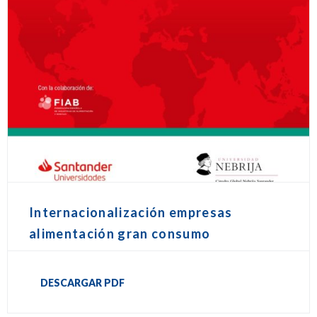
Internacionalización empresas
alimentación gran consumo
DESCARGAR PDF