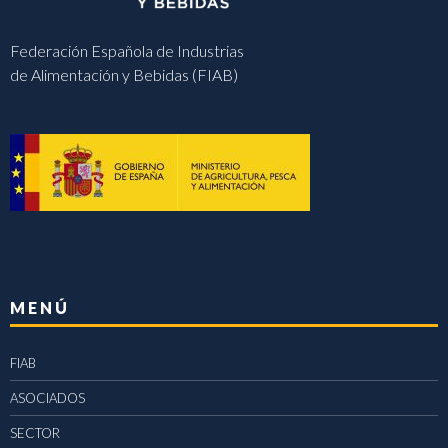
Federación Española de Industrias
de Alimentación y Bebidas (FIAB)
MENÚ
FIAB
ASOCIADOS
SECTOR