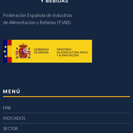
Federación Española de Industrias
de Alimentación y Bebidas (FIAB)
MENÚ
FIAB
ASOCIADOS
SECTOR