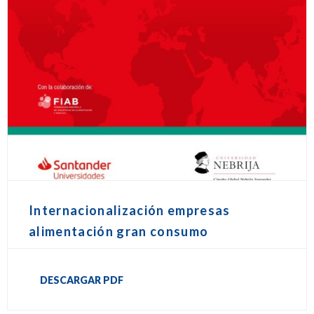
Internacionalización empresas
alimentación gran consumo
DESCARGAR PDF