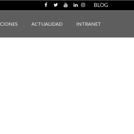
BLOG
ACIONES
ACTUALIDAD
INTRANET