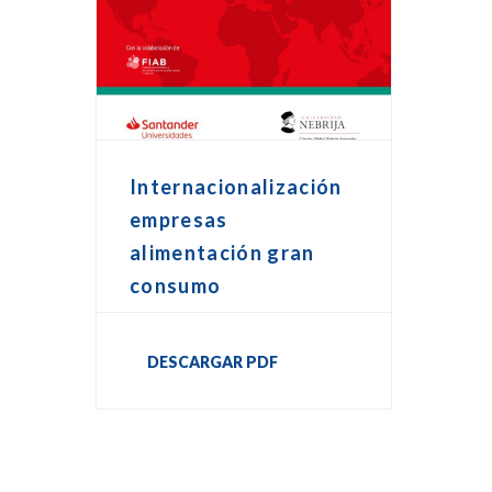
Internacionalización
empresas
alimentación gran
consumo
DESCARGAR PDF