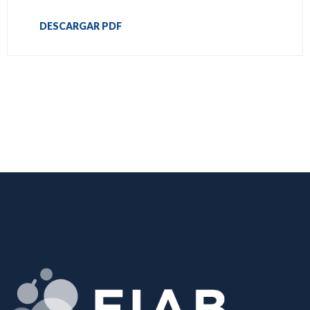
DESCARGAR PDF