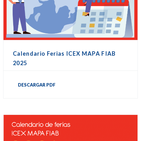
Calendario Ferias ICEX MAPA FIAB
2025
DESCARGAR PDF