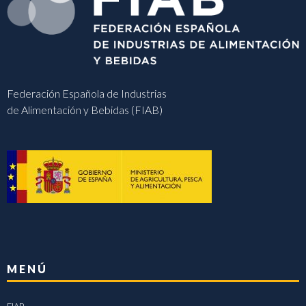
Federación Española de Industrias
de Alimentación y Bebidas (FIAB)
MENÚ