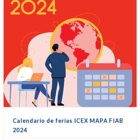
Calendario de ferias ICEX MAPA FIAB
2024