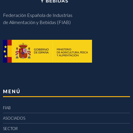
Federación Española de Industrias
de Alimentación y Bebidas (FIAB)
MENÚ
FIAB
ASOCIADOS
SECTOR