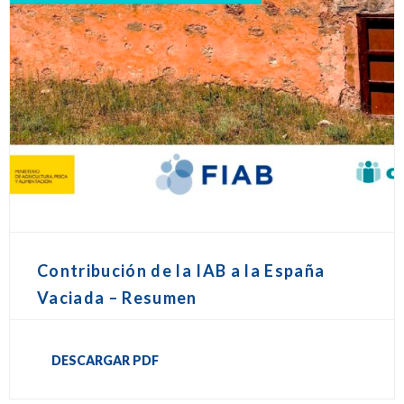
Contribución de la IAB a la España
Vaciada – Resumen
DESCARGAR PDF