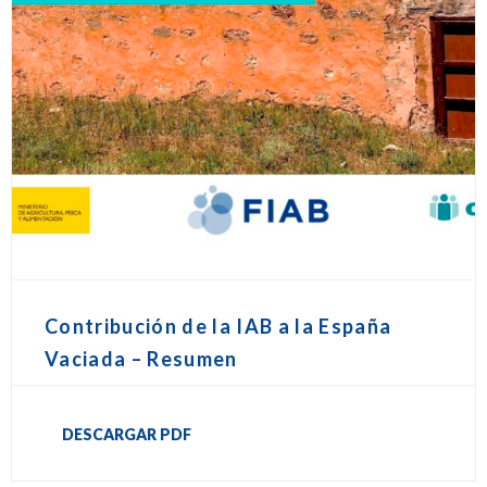
Contribución de la IAB a la España
Vaciada – Resumen
DESCARGAR PDF