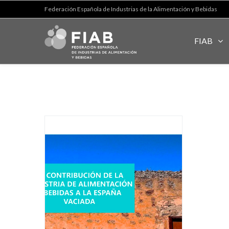
Federación Española de Industrias de la Alimentación y Bebidas
FIAB