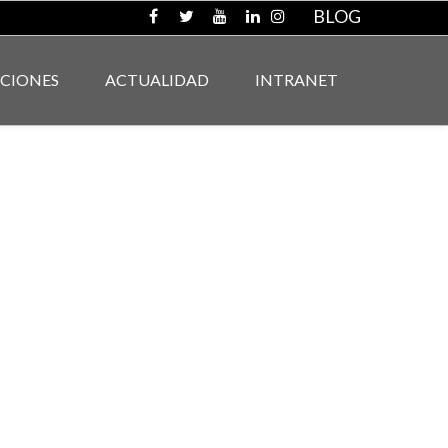
BLOG
ACIONES
ACTUALIDAD
INTRANET