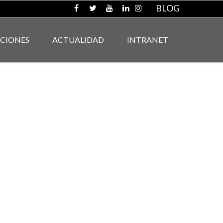
BLOG
ACIONES
ACTUALIDAD
INTRANET