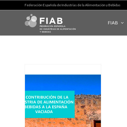
Federación Española de Industrias de la Alimentación y Bebidas
FIAB