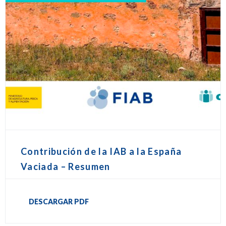
Contribución de la IAB a la España
Vaciada – Resumen
DESCARGAR PDF