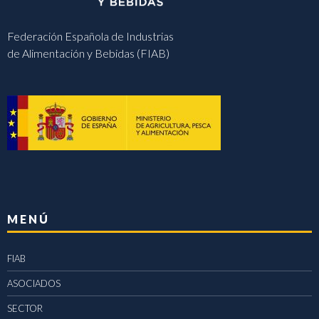
Federación Española de Industrias
de Alimentación y Bebidas (FIAB)
MENÚ
FIAB
ASOCIADOS
SECTOR