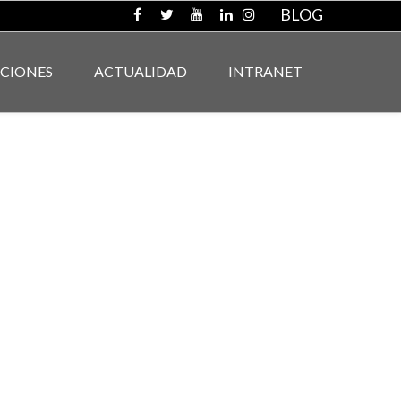
BLOG
ACIONES
ACTUALIDAD
INTRANET