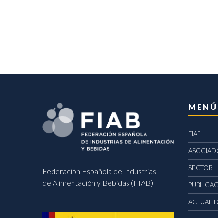
MENÚ
FIAB
ASOCIAD
SECTOR
Federación Española de Industrias
de Alimentación y Bebidas (FIAB)
PUBLICA
ACTUALI