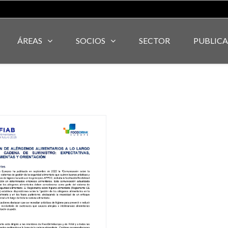
ÁREAS
SOCIOS
SECTOR
PUBLIC