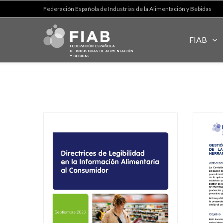
Federación Española de Industrias de la Alimentación y Bebidas
FIAB