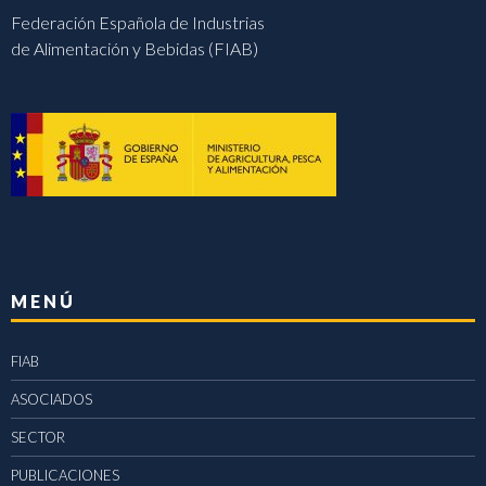
Federación Española de Industrias
de Alimentación y Bebidas (FIAB)
MENÚ
FIAB
ASOCIADOS
SECTOR
PUBLICACIONES