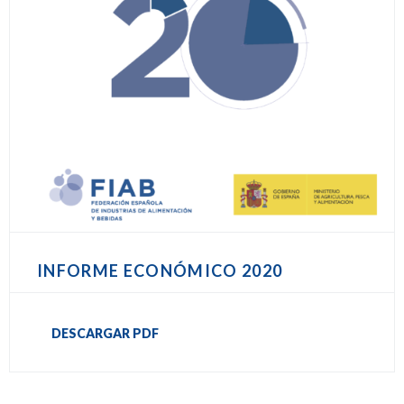
INFORME ECONÓMICO 2020
DESCARGAR PDF