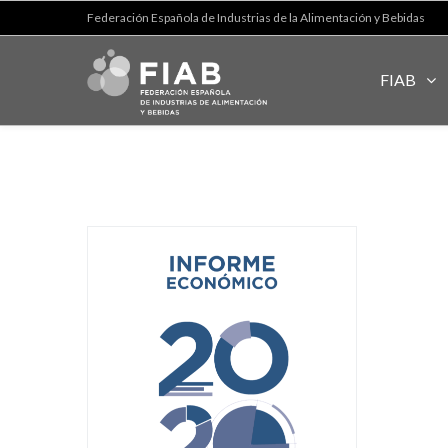
Federación Española de Industrias de la Alimentación y Bebidas
FIAB