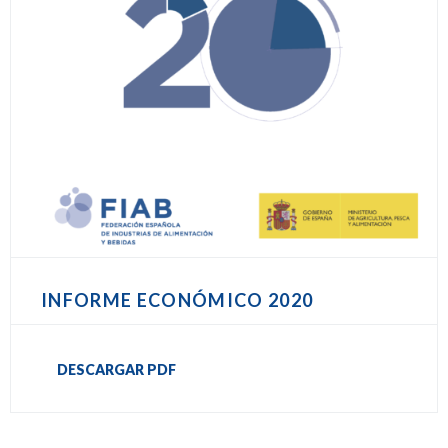
INFORME ECONÓMICO 2020
DESCARGAR PDF