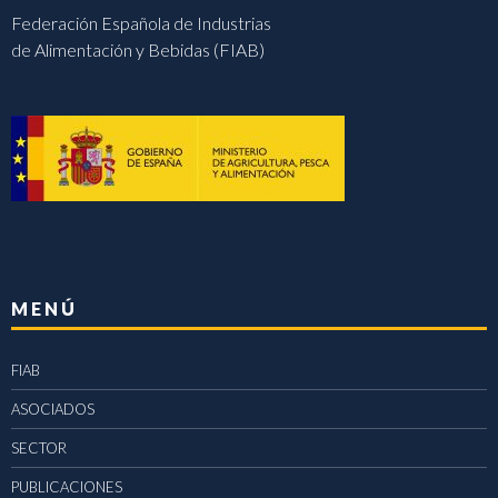
Federación Española de Industrias
de Alimentación y Bebidas (FIAB)
MENÚ
FIAB
ASOCIADOS
SECTOR
PUBLICACIONES