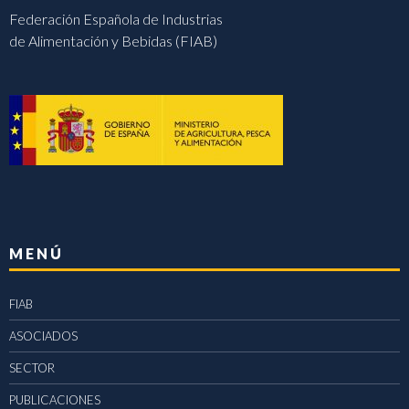
Federación Española de Industrias
de Alimentación y Bebidas (FIAB)
MENÚ
FIAB
ASOCIADOS
SECTOR
PUBLICACIONES