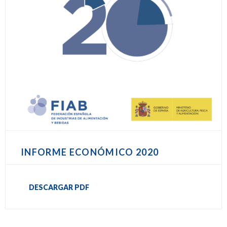
INFORME ECONÓMICO 2020
DESCARGAR PDF