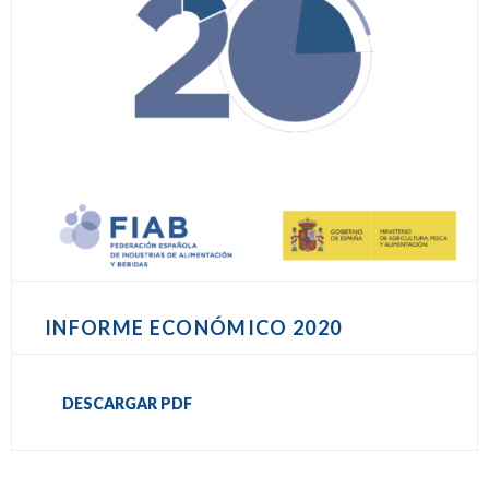
INFORME ECONÓMICO 2020
DESCARGAR PDF