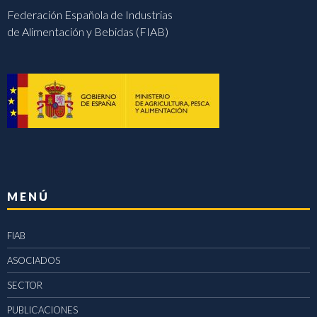
Federación Española de Industrias
de Alimentación y Bebidas (FIAB)
MENÚ
FIAB
ASOCIADOS
SECTOR
PUBLICACIONES