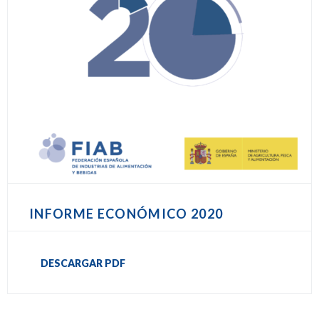
INFORME ECONÓMICO 2020
DESCARGAR PDF