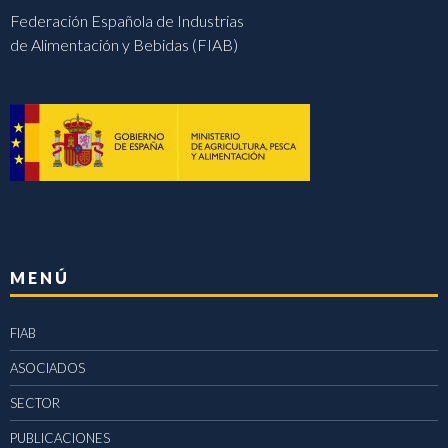
Federación Española de Industrias
de Alimentación y Bebidas (FIAB)
MENÚ
FIAB
ASOCIADOS
SECTOR
PUBLICACIONES