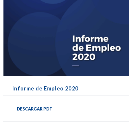
Informe de Empleo 2020
DESCARGAR PDF