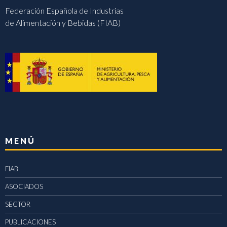
Federación Española de Industrias
de Alimentación y Bebidas (FIAB)
MENÚ
FIAB
ASOCIADOS
SECTOR
PUBLICACIONES