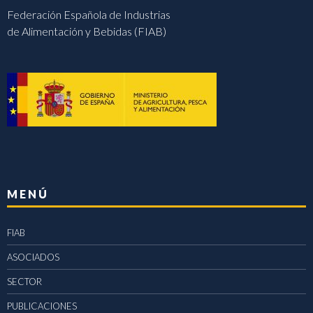
Federación Española de Industrias
de Alimentación y Bebidas (FIAB)
MENÚ
FIAB
ASOCIADOS
SECTOR
PUBLICACIONES