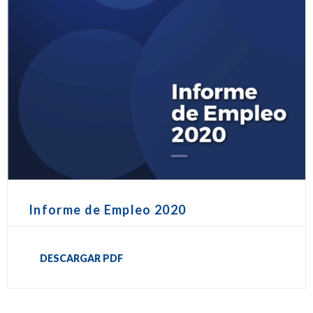
Informe de Empleo 2020
DESCARGAR PDF