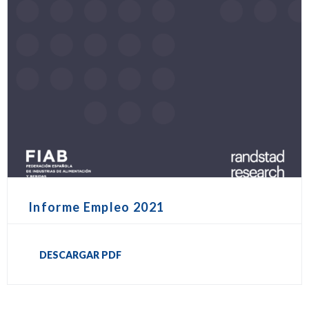
Informe Empleo 2021
DESCARGAR PDF