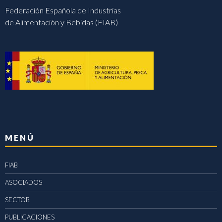
Federación Española de Industrias
de Alimentación y Bebidas (FIAB)
MENÚ
FIAB
ASOCIADOS
SECTOR
PUBLICACIONES