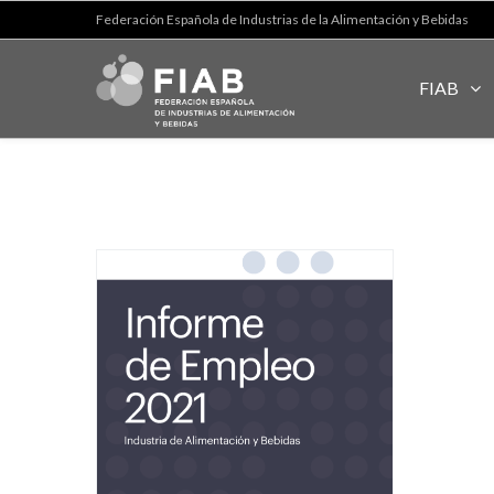
Federación Española de Industrias de la Alimentación y Bebidas
FIAB