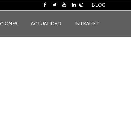
BLOG
ACIONES
ACTUALIDAD
INTRANET