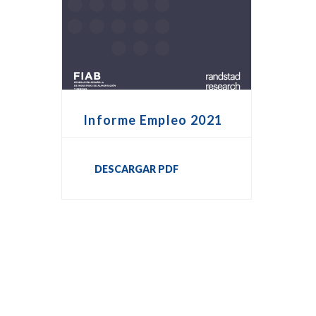
Informe Empleo 2021
DESCARGAR PDF