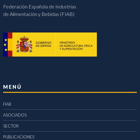
Federación Española de Industrias
de Alimentación y Bebidas (FIAB)
MENÚ
FIAB
ASOCIADOS
SECTOR
PUBLICACIONES