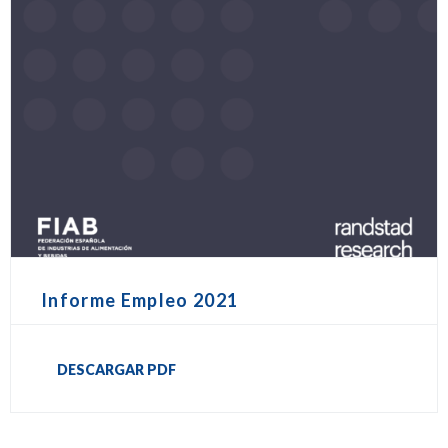
Informe Empleo 2021
DESCARGAR PDF