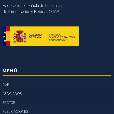
Federación Española de Industrias
de Alimentación y Bebidas (FIAB)
MENÚ
FIAB
ASOCIADOS
SECTOR
PUBLICACIONES