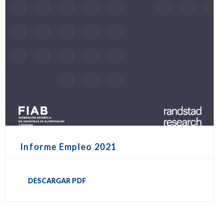
Informe Empleo 2021
DESCARGAR PDF